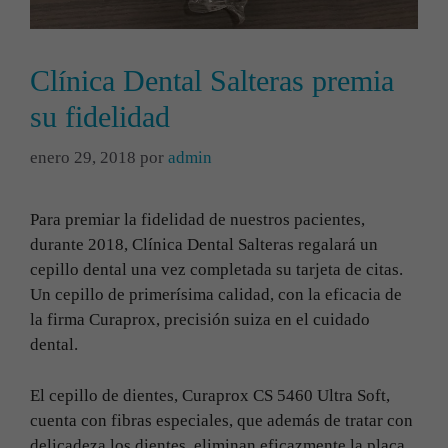
Clínica Dental Salteras premia
su fidelidad
enero 29, 2018
por
admin
Para premiar la fidelidad de nuestros pacientes,
durante 2018, Clínica Dental Salteras regalará un
cepillo dental una vez completada su tarjeta de citas.
Un cepillo de primerísima calidad, con la eficacia de
la firma Curaprox, precisión suiza en el cuidado
dental.
El cepillo de dientes, Curaprox CS 5460 Ultra Soft,
cuenta con fibras especiales, que además de tratar con
delicadeza los dientes, eliminan eficazmente la placa