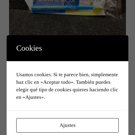
Cookies
Usamos cookies. Si te parece bien, simplemente
haz clic en «Aceptar todo». También puedes
elegir qué tipo de cookies quieres haciendo clic
en «Ajustes».
Ajustes