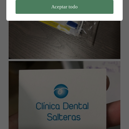
Aceptar todo