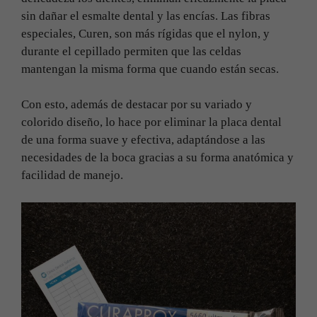
sin dañar el esmalte dental y las encías. Las fibras
especiales, Curen, son más rígidas que el nylon, y
durante el cepillado permiten que las celdas
mantengan la misma forma que cuando están secas.
Con esto, además de destacar por su variado y
colorido diseño, lo hace por eliminar la placa dental
de una forma suave y efectiva, adaptándose a las
necesidades de la boca gracias a su forma anatómica y
facilidad de manejo.