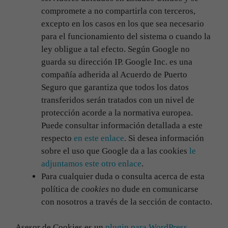
compromete a no compartirla con terceros,
excepto en los casos en los que sea necesario
para el funcionamiento del sistema o cuando la
ley obligue a tal efecto. Según Google no
guarda su dirección IP. Google Inc. es una
compañía adherida al Acuerdo de Puerto
Seguro que garantiza que todos los datos
transferidos serán tratados con un nivel de
protección acorde a la normativa europea.
Puede consultar información detallada a este
respecto
en este enlace
. Si desea información
sobre el uso que Google da a las cookies
le
adjuntamos este otro enlace
.
Para cualquier duda o consulta acerca de esta
política de
cookies
no dude en comunicarse
con nosotros a través de la sección de contacto.
Asesor de Cookies es un
plugin para WordPress