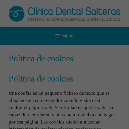
Saltar
al
contenido
Menú
Política de cookies
Política de cookies
Una
cookie
es un pequeño fichero de texto que se
almacena en su navegador cuando visita casi
cualquier página web. Su utilidad es que la web sea
capaz de recordar su visita cuando vuelva a navegar
por esa página. Las
cookies
suelen almacenar