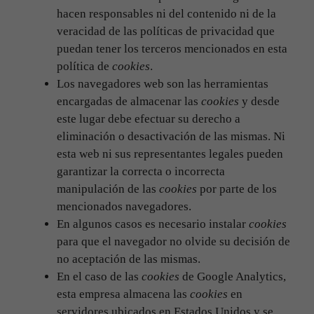
hacen responsables ni del contenido ni de la
veracidad de las políticas de privacidad que
puedan tener los terceros mencionados en esta
política de
cookies
.
Los navegadores web son las herramientas
encargadas de almacenar las
cookies
y desde
este lugar debe efectuar su derecho a
eliminación o desactivación de las mismas. Ni
esta web ni sus representantes legales pueden
garantizar la correcta o incorrecta
manipulación de las
cookies
por parte de los
mencionados navegadores.
En algunos casos es necesario instalar
cookies
para que el navegador no olvide su decisión de
no aceptación de las mismas.
En el caso de las
cookies
de Google Analytics,
esta empresa almacena las
cookies
en
servidores ubicados en Estados Unidos y se