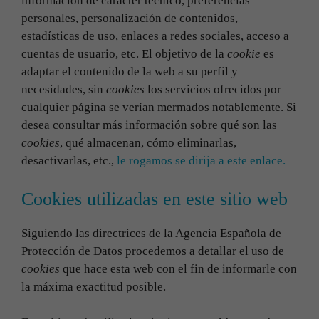
información de carácter técnico, preferencias
personales, personalización de contenidos,
estadísticas de uso, enlaces a redes sociales, acceso a
cuentas de usuario, etc. El objetivo de la
cookie
es
adaptar el contenido de la web a su perfil y
necesidades, sin
cookies
los servicios ofrecidos por
cualquier página se verían mermados notablemente. Si
desea consultar más información sobre qué son las
cookies
, qué almacenan, cómo eliminarlas,
desactivarlas, etc.,
le rogamos se dirija a este enlace.
Cookies utilizadas en este sitio web
Siguiendo las directrices de la Agencia Española de
Protección de Datos procedemos a detallar el uso de
cookies
que hace esta web con el fin de informarle con
la máxima exactitud posible.